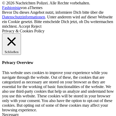
© 2026 Nachrichten Polizei. Alle Rechte vorbehalten.
Fashionista
von aThemes
Bevor Du dieses Angebot nutzt, informiere Dich bitte über die
Datenschutzinformationen
. Unter anderem wird auf dieser Webseite
ein Cookie gesetzt. Bitte entscheide Dich jetzt, ob Du weitermachen
möchtest.
Accept
Reject
Privacy & Cookies Policy
Schließen
Privacy Overview
This website uses cookies to improve your experience while you
navigate through the website. Out of these, the cookies that are
categorized as necessary are stored on your browser as they are
essential for the working of basic functionalities of the website. We
also use third-party cookies that help us analyze and understand how
you use this website. These cookies will be stored in your browser
only with your consent. You also have the option to opt-out of these
cookies. But opting out of some of these cookies may affect your
browsing experience.
Necessary