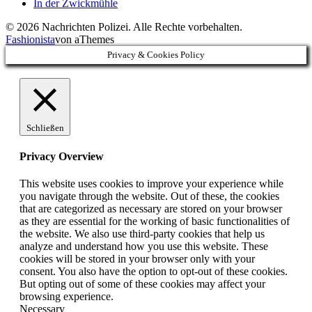
In der Zwickmühle
© 2026 Nachrichten Polizei. Alle Rechte vorbehalten.
Fashionista
von aThemes
Privacy & Cookies Policy
Schließen
Privacy Overview
This website uses cookies to improve your experience while
you navigate through the website. Out of these, the cookies
that are categorized as necessary are stored on your browser
as they are essential for the working of basic functionalities of
the website. We also use third-party cookies that help us
analyze and understand how you use this website. These
cookies will be stored in your browser only with your
consent. You also have the option to opt-out of these cookies.
But opting out of some of these cookies may affect your
browsing experience.
Necessary