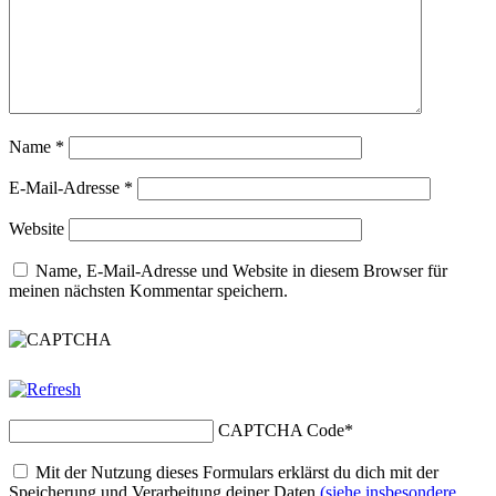
Name
*
E-Mail-Adresse
*
Website
Name, E-Mail-Adresse und Website in diesem Browser für
meinen nächsten Kommentar speichern.
CAPTCHA Code
*
Mit der Nutzung dieses Formulars erklärst du dich mit der
Speicherung und Verarbeitung deiner Daten
(siehe insbesondere