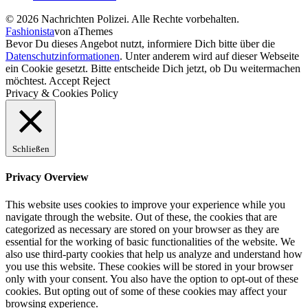
© 2026 Nachrichten Polizei. Alle Rechte vorbehalten.
Fashionista
von aThemes
Bevor Du dieses Angebot nutzt, informiere Dich bitte über die
Datenschutzinformationen
. Unter anderem wird auf dieser Webseite
ein Cookie gesetzt. Bitte entscheide Dich jetzt, ob Du weitermachen
möchtest.
Accept
Reject
Privacy & Cookies Policy
Schließen
Privacy Overview
This website uses cookies to improve your experience while you
navigate through the website. Out of these, the cookies that are
categorized as necessary are stored on your browser as they are
essential for the working of basic functionalities of the website. We
also use third-party cookies that help us analyze and understand how
you use this website. These cookies will be stored in your browser
only with your consent. You also have the option to opt-out of these
cookies. But opting out of some of these cookies may affect your
browsing experience.