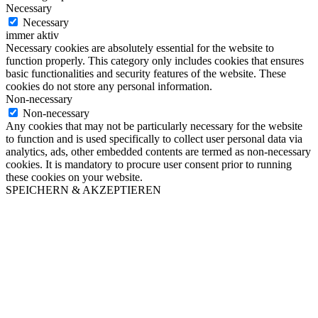
Necessary
Necessary
immer aktiv
Necessary cookies are absolutely essential for the website to
function properly. This category only includes cookies that ensures
basic functionalities and security features of the website. These
cookies do not store any personal information.
Non-necessary
Non-necessary
Any cookies that may not be particularly necessary for the website
to function and is used specifically to collect user personal data via
analytics, ads, other embedded contents are termed as non-necessary
cookies. It is mandatory to procure user consent prior to running
these cookies on your website.
SPEICHERN & AKZEPTIEREN