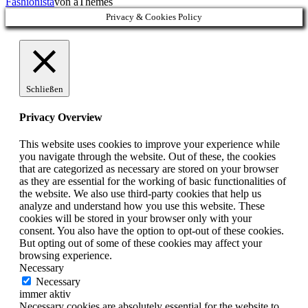
Fashionista
von aThemes
Privacy & Cookies Policy
Schließen
Privacy Overview
This website uses cookies to improve your experience while
you navigate through the website. Out of these, the cookies
that are categorized as necessary are stored on your browser
as they are essential for the working of basic functionalities of
the website. We also use third-party cookies that help us
analyze and understand how you use this website. These
cookies will be stored in your browser only with your
consent. You also have the option to opt-out of these cookies.
But opting out of some of these cookies may affect your
browsing experience.
Necessary
Necessary
immer aktiv
Necessary cookies are absolutely essential for the website to