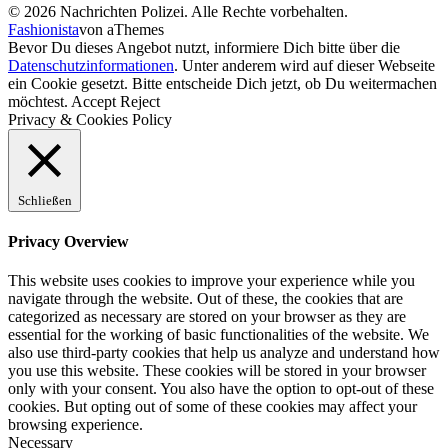
© 2026 Nachrichten Polizei. Alle Rechte vorbehalten.
Fashionista
von aThemes
Bevor Du dieses Angebot nutzt, informiere Dich bitte über die
Datenschutzinformationen
. Unter anderem wird auf dieser Webseite
ein Cookie gesetzt. Bitte entscheide Dich jetzt, ob Du weitermachen
möchtest.
Accept
Reject
Privacy & Cookies Policy
Schließen
Privacy Overview
This website uses cookies to improve your experience while you
navigate through the website. Out of these, the cookies that are
categorized as necessary are stored on your browser as they are
essential for the working of basic functionalities of the website. We
also use third-party cookies that help us analyze and understand how
you use this website. These cookies will be stored in your browser
only with your consent. You also have the option to opt-out of these
cookies. But opting out of some of these cookies may affect your
browsing experience.
Necessary