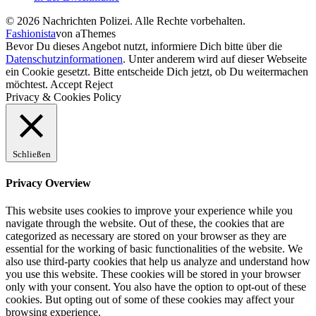
© 2026 Nachrichten Polizei. Alle Rechte vorbehalten.
Fashionista
von aThemes
Bevor Du dieses Angebot nutzt, informiere Dich bitte über die
Datenschutzinformationen
. Unter anderem wird auf dieser Webseite
ein Cookie gesetzt. Bitte entscheide Dich jetzt, ob Du weitermachen
möchtest.
Accept
Reject
Privacy & Cookies Policy
Schließen
Privacy Overview
This website uses cookies to improve your experience while you
navigate through the website. Out of these, the cookies that are
categorized as necessary are stored on your browser as they are
essential for the working of basic functionalities of the website. We
also use third-party cookies that help us analyze and understand how
you use this website. These cookies will be stored in your browser
only with your consent. You also have the option to opt-out of these
cookies. But opting out of some of these cookies may affect your
browsing experience.