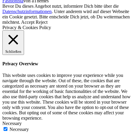
Fashionista
von aThemes
Bevor Du dieses Angebot nutzt, informiere Dich bitte über die
Datenschutzinformationen
. Unter anderem wird auf dieser Webseite
ein Cookie gesetzt. Bitte entscheide Dich jetzt, ob Du weitermachen
möchtest.
Accept
Reject
Privacy & Cookies Policy
Schließen
Privacy Overview
This website uses cookies to improve your experience while you
navigate through the website. Out of these, the cookies that are
categorized as necessary are stored on your browser as they are
essential for the working of basic functionalities of the website. We
also use third-party cookies that help us analyze and understand how
you use this website. These cookies will be stored in your browser
only with your consent. You also have the option to opt-out of these
cookies. But opting out of some of these cookies may affect your
browsing experience.
Necessary
Necessary