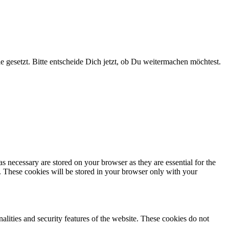
e gesetzt. Bitte entscheide Dich jetzt, ob Du weitermachen möchtest.
s necessary are stored on your browser as they are essential for the
e. These cookies will be stored in your browser only with your
nalities and security features of the website. These cookies do not