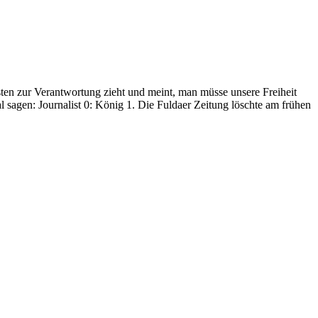
ten zur Verantwortung zieht und meint, man müsse unsere Freiheit
 sagen: Journalist 0: König 1. Die Fuldaer Zeitung löschte am frühen