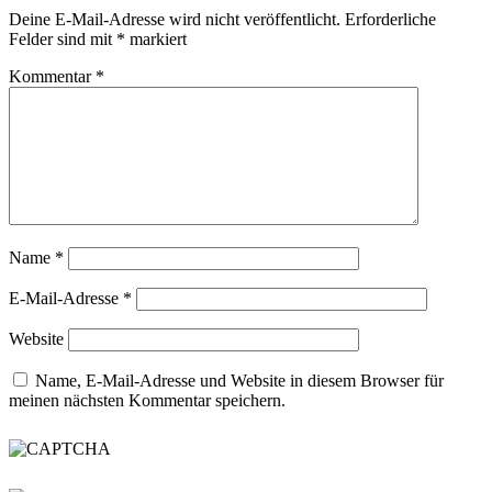
Deine E-Mail-Adresse wird nicht veröffentlicht.
Erforderliche
Felder sind mit
*
markiert
Kommentar
*
Name
*
E-Mail-Adresse
*
Website
Name, E-Mail-Adresse und Website in diesem Browser für
meinen nächsten Kommentar speichern.