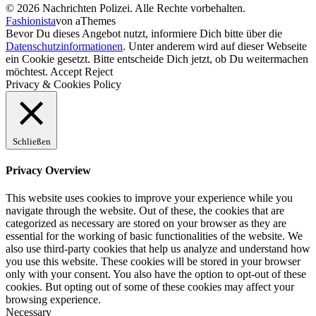
© 2026 Nachrichten Polizei. Alle Rechte vorbehalten.
Fashionista
von aThemes
Bevor Du dieses Angebot nutzt, informiere Dich bitte über die
Datenschutzinformationen
. Unter anderem wird auf dieser Webseite
ein Cookie gesetzt. Bitte entscheide Dich jetzt, ob Du weitermachen
möchtest.
Accept
Reject
Privacy & Cookies Policy
Schließen
Privacy Overview
This website uses cookies to improve your experience while you
navigate through the website. Out of these, the cookies that are
categorized as necessary are stored on your browser as they are
essential for the working of basic functionalities of the website. We
also use third-party cookies that help us analyze and understand how
you use this website. These cookies will be stored in your browser
only with your consent. You also have the option to opt-out of these
cookies. But opting out of some of these cookies may affect your
browsing experience.
Necessary