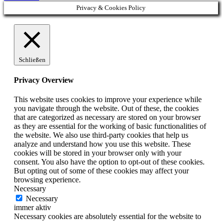
Privacy & Cookies Policy
Schließen
Privacy Overview
This website uses cookies to improve your experience while
you navigate through the website. Out of these, the cookies
that are categorized as necessary are stored on your browser
as they are essential for the working of basic functionalities of
the website. We also use third-party cookies that help us
analyze and understand how you use this website. These
cookies will be stored in your browser only with your
consent. You also have the option to opt-out of these cookies.
But opting out of some of these cookies may affect your
browsing experience.
Necessary
Necessary
immer aktiv
Necessary cookies are absolutely essential for the website to