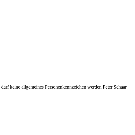
-ID darf keine allgemeines Personenkennzeichen werden Peter Schaar