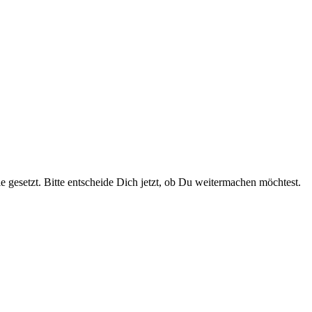
e gesetzt. Bitte entscheide Dich jetzt, ob Du weitermachen möchtest.