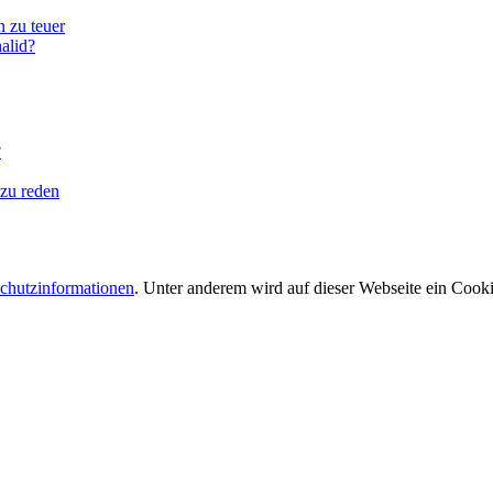
 zu teuer
alid?
?
 zu reden
chutzinformationen
. Unter anderem wird auf dieser Webseite ein Cooki