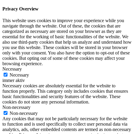
Privacy Overview
This website uses cookies to improve your experience while you
navigate through the website. Out of these, the cookies that are
categorized as necessary are stored on your browser as they are
essential for the working of basic functionalities of the website. We
also use third-party cookies that help us analyze and understand how
you use this website. These cookies will be stored in your browser
only with your consent. You also have the option to opt-out of these
cookies. But opting out of some of these cookies may affect your
browsing experience.
Necessary
Necessary
immer aktiv
Necessary cookies are absolutely essential for the website to
function properly. This category only includes cookies that ensures
basic functionalities and security features of the website. These
cookies do not store any personal information.
Non-necessary
Non-necessary
Any cookies that may not be particularly necessary for the website
to function and is used specifically to collect user personal data via
analytics, ads, other embedded contents are termed as non-necessary