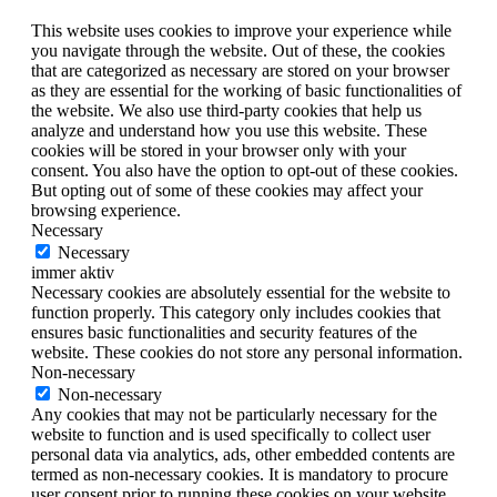
This website uses cookies to improve your experience while
you navigate through the website. Out of these, the cookies
that are categorized as necessary are stored on your browser
as they are essential for the working of basic functionalities of
the website. We also use third-party cookies that help us
analyze and understand how you use this website. These
cookies will be stored in your browser only with your
consent. You also have the option to opt-out of these cookies.
But opting out of some of these cookies may affect your
browsing experience.
Necessary
Necessary
immer aktiv
Necessary cookies are absolutely essential for the website to
function properly. This category only includes cookies that
ensures basic functionalities and security features of the
website. These cookies do not store any personal information.
Non-necessary
Non-necessary
Any cookies that may not be particularly necessary for the
website to function and is used specifically to collect user
personal data via analytics, ads, other embedded contents are
termed as non-necessary cookies. It is mandatory to procure
user consent prior to running these cookies on your website.