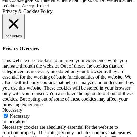
ein Cookie gesetzt. Bitte entscheide Dich jetzt, ob Du weitermachen
möchtest.
Accept
Reject
Privacy & Cookies Policy
Schließen
Privacy Overview
This website uses cookies to improve your experience while you
navigate through the website. Out of these, the cookies that are
categorized as necessary are stored on your browser as they are
essential for the working of basic functionalities of the website. We
also use third-party cookies that help us analyze and understand how
you use this website. These cookies will be stored in your browser
only with your consent. You also have the option to opt-out of these
cookies. But opting out of some of these cookies may affect your
browsing experience.
Necessary
Necessary
immer aktiv
Necessary cookies are absolutely essential for the website to
function properly. This category only includes cookies that ensures