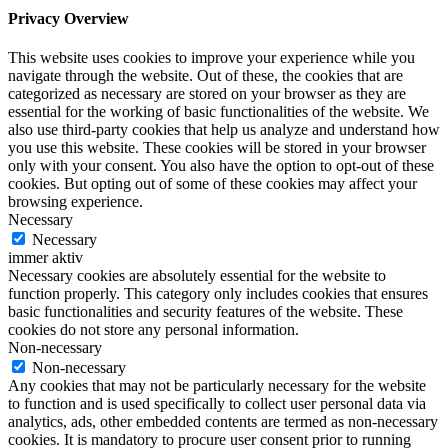
Privacy Overview
This website uses cookies to improve your experience while you
navigate through the website. Out of these, the cookies that are
categorized as necessary are stored on your browser as they are
essential for the working of basic functionalities of the website. We
also use third-party cookies that help us analyze and understand how
you use this website. These cookies will be stored in your browser
only with your consent. You also have the option to opt-out of these
cookies. But opting out of some of these cookies may affect your
browsing experience.
Necessary
Necessary
immer aktiv
Necessary cookies are absolutely essential for the website to
function properly. This category only includes cookies that ensures
basic functionalities and security features of the website. These
cookies do not store any personal information.
Non-necessary
Non-necessary
Any cookies that may not be particularly necessary for the website
to function and is used specifically to collect user personal data via
analytics, ads, other embedded contents are termed as non-necessary
cookies. It is mandatory to procure user consent prior to running